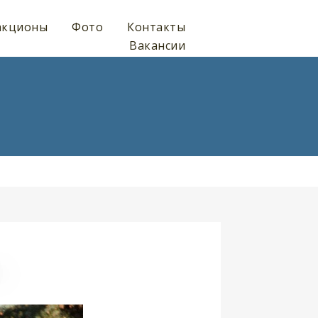
акционы
Фото
Контакты
Вакансии
)