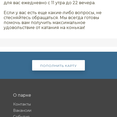
для вас ежедневно с 11 утра до 22 вечера.
Если у вас есть еще какие-либо вопросы, не
стесняйтесь обращаться. Мы всегда готовы
помочь вам получить максимальное
удовольствие от катания на коньках!
ПОПОЛНИТЬ КАРТУ
О парке
Контакты
Вакансии
События