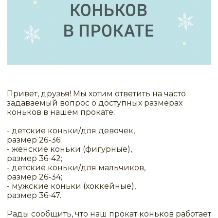
Привет, друзья! Мы хотим ответить на часто
задаваемый вопрос о доступных размерах
коньков в нашем прокате:
- детские коньки/для девочек,
размер 26-36;
- женские коньки (фигурные),
размер 36-42;
- детские коньки/для мальчиков,
размер 26-34;
- мужские коньки (хоккейные),
размер 36-47.
Рады сообщить, что наш прокат коньков работает